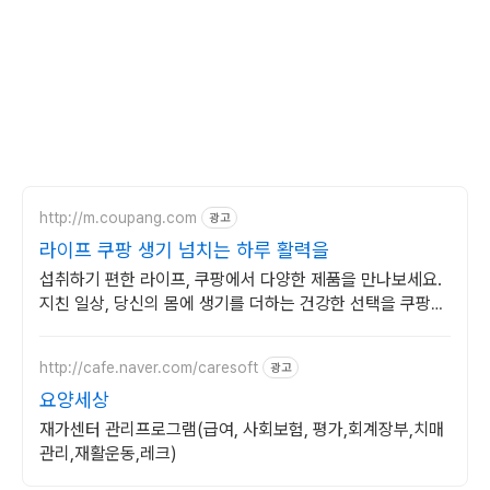
http://m.coupang.com
광고
라이프 쿠팡 생기 넘치는 하루 활력을
섭취하기 편한 라이프, 쿠팡에서 다양한 제품을 만나보세요.
지친 일상, 당신의 몸에 생기를 더하는 건강한 선택을 쿠팡에
서.
http://cafe.naver.com/caresoft
광고
요양세상
재가센터 관리프로그램(급여, 사회보험, 평가,회계장부,치매
관리,재활운동,레크)